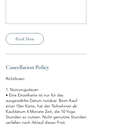
Book Now
Cancellation Policy
Richtlinien:
1. Nutzungsdauer:
• Eine Einzelkarte ist nur für das
ausgewählte Datum nutzbar. Beim Kauf
einer 10er Karte, hat der Teilnehmer ab
Kaufdatum 4 Monate Zeit, die 10 Yoga
Stunden zu nutzen. Nicht genutzte Stunden
verfallen nach Ablauf dieser Frist.