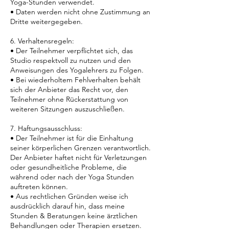
Yoga-Stunden verwendet.
• Daten werden nicht ohne Zustimmung an
Dritte weitergegeben.
6. Verhaltensregeln:
• Der Teilnehmer verpflichtet sich, das
Studio respektvoll zu nutzen und den
Anweisungen des Yogalehrers zu Folgen.
• Bei wiederholtem Fehlverhalten behält
sich der Anbieter das Recht vor, den
Teilnehmer ohne Rückerstattung von
weiteren Sitzungen auszuschließen.
7. Haftungsausschluss:
• Der Teilnehmer ist für die Einhaltung
seiner körperlichen Grenzen verantwortlich.
Der Anbieter haftet nicht für Verletzungen
oder gesundheitliche Probleme, die
während oder nach der Yoga Stunden
auftreten können.
• Aus rechtlichen Gründen weise ich
ausdrücklich darauf hin, dass meine
Stunden & Beratungen keine ärztlichen
Behandlungen oder Therapien ersetzen.