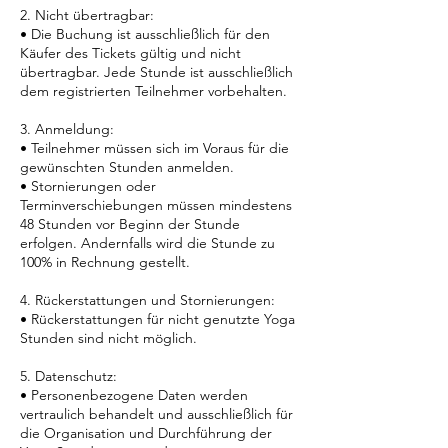
2. Nicht übertragbar:
• Die Buchung ist ausschließlich für den
Käufer des Tickets gültig und nicht
übertragbar. Jede Stunde ist ausschließlich
dem registrierten Teilnehmer vorbehalten.
3. Anmeldung:
• Teilnehmer müssen sich im Voraus für die
gewünschten Stunden anmelden.
• Stornierungen oder
Terminverschiebungen müssen mindestens
48 Stunden vor Beginn der Stunde
erfolgen. Andernfalls wird die Stunde zu
100% in Rechnung gestellt.
4. Rückerstattungen und Stornierungen:
• Rückerstattungen für nicht genutzte Yoga
Stunden sind nicht möglich.
5. Datenschutz:
• Personenbezogene Daten werden
vertraulich behandelt und ausschließlich für
die Organisation und Durchführung der